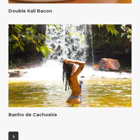
Double Kali Bacon
Banho de Cachoeira