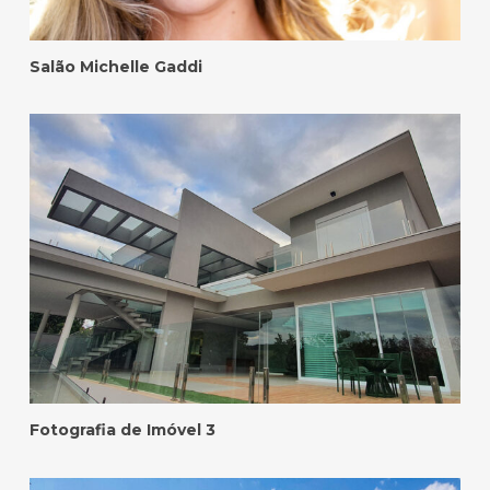
Salão Michelle Gaddi
Fotografia de Imóvel 3