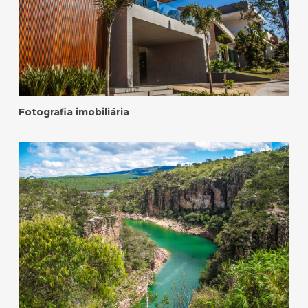
Fotografia imobiliária