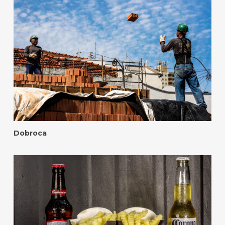
Dobroca