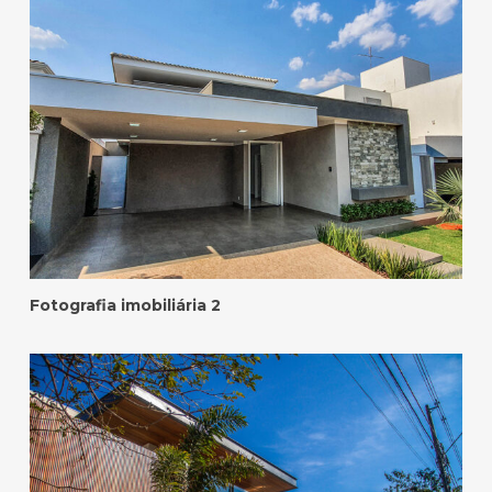
Fotografia imobiliária 2