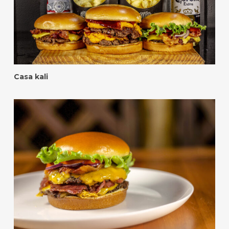
Casa kali