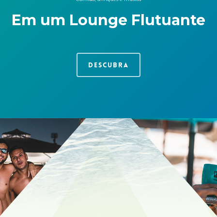
Em um Lounge Flutuante
Descubra