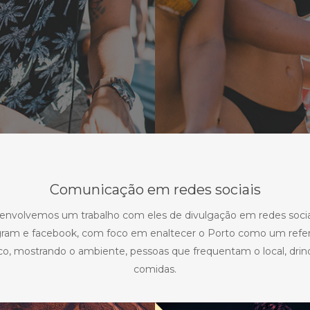
Comunicação em redes sociais
envolvemos um trabalho com eles de divulgação em redes soci
gram e facebook, com foco em enaltecer o Porto como um refer
ico, mostrando o ambiente, pessoas que frequentam o local, dri
comidas.