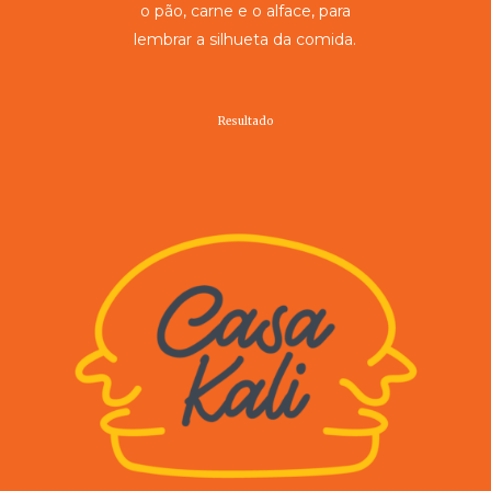
o pão, carne e o alface, para
lembrar a silhueta da comida.
Resultado