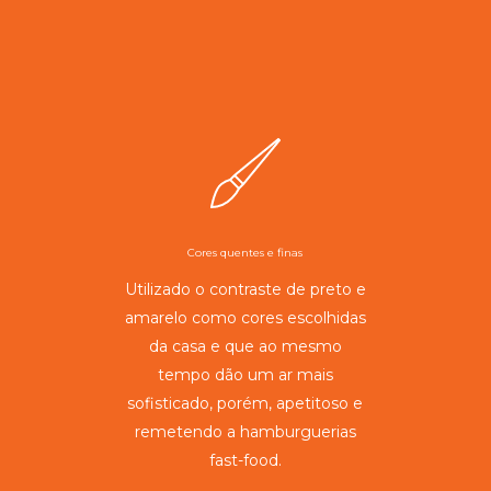
Cores quentes e finas
Utilizado o contraste de preto e
amarelo como cores escolhidas
da casa e que ao mesmo
tempo dão um ar mais
sofisticado, porém, apetitoso e
remetendo a hamburguerias
fast-food.