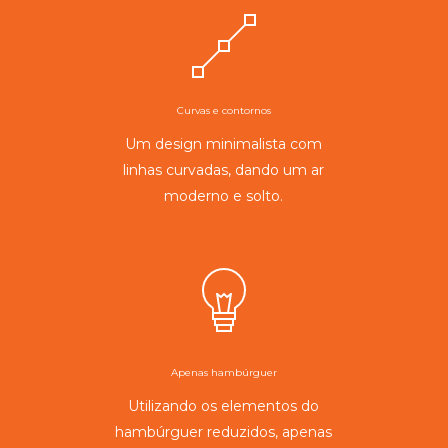
Curvas e contornos
Um design minimalista com
linhas curvadas, dando um ar
moderno e solto.
Apenas hambúrguer
Utilizando os elementos do
hambúrguer reduzidos, apenas