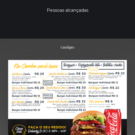
Pessoas alcançadas
Cardápio