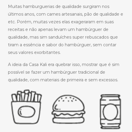
Muitas hamburguerias de qualidade surgiram nos
últimos anos, com carnes artesanais, pão de qualidade e
etc. Porém, muitas vezes elas exageraram em suas
receitas e não apenas levam um hambúrguer de
qualidade, mas sim sanduíches super rebuscados que
tiram a essência e sabor do hambúrguer, sem contar
seus valores exorbitantes.
A ideia da Casa Kali era quebrar isso, mostrar que é sim
possível se fazer um hambúrguer tradicional de
qualidade, com materiais de primeira e sem excessos.