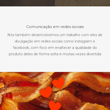
Comunicação em redes sociais
Nós também desenvolvemos um trabalho com eles de
divulgação em redes sociais como instagram e
facebook, com foco em enaltecer a qualidade do
produto deles de forma solta e muitas vezes divertida