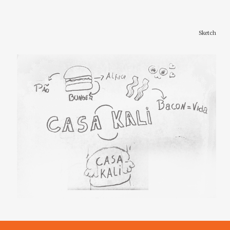
Sketch