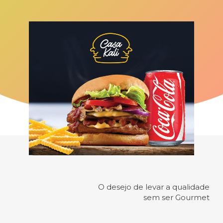
O desejo de levar a qualidade
sem ser Gourmet